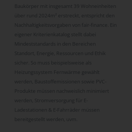
Baukörper mit insgesamt 39 Wohneinheiten
über rund 2024m² erstreckt, entspricht den
Nachhaltigkeitsvorgaben von fair-finance. Ein
eigener Kriterienkatalog stellt dabei
Mindeststandards in den Bereichen
Standort, Energie, Ressourcen und Ethik
sicher. So muss beispielsweise als
Heizungssystem Fernwärme gewählt
werden, Baustoffemissionen sowie PVC-
Produkte müssen nachweislich minimiert
werden, Stromversorgung für E-
Ladestationen & E-Fahrräder müssen
bereitgestellt werden, uvm.