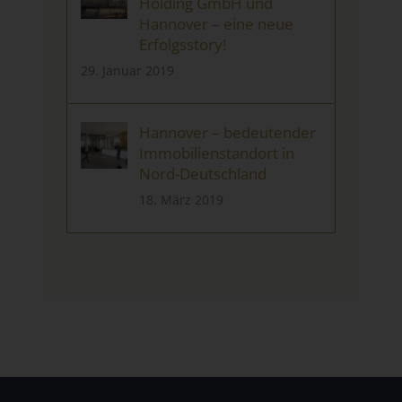
Holding GmbH und
Hannover – eine neue
Erfolgsstory!
29. Januar 2019
Hannover – bedeutender
Immobilienstandort in
Nord-Deutschland
18. März 2019