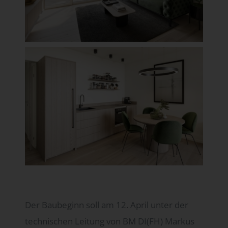
Der Baubeginn soll am 12. April unter der
technischen Leitung von BM DI(FH) Markus