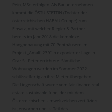
Pein, MSc. erfolgen. Als Bauunternehmen
kommt die ÖSTU-STETTIN (Tochter der
österreichischen HABAU Gruppe) zum
Einsatz, mit welcher Riegler & Partner
bereits im Jahr 2018 die komplexe
Hangbebauung mit 70 Penthäusern im
Projekt „Amalfi 239“ in exponierter Lage in
Graz St. Peter errichtete. Sämtliche
Wohnungen werden im Sommer 2022
schlüsselfertig an ihre Mieter übergeben.
Die Liegenschaft wurde vom fair-finance real
estate sustainable fund, der mit dem
Österreichischen Umweltzeichen zertifiziert
ist, erworben und ist Teil des