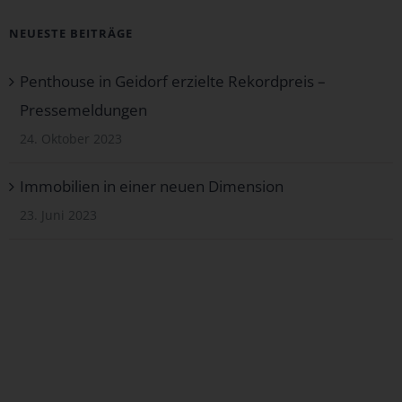
NEUESTE BEITRÄGE
Penthouse in Geidorf erzielte Rekordpreis –
Pressemeldungen
24. Oktober 2023
Immobilien in einer neuen Dimension
23. Juni 2023