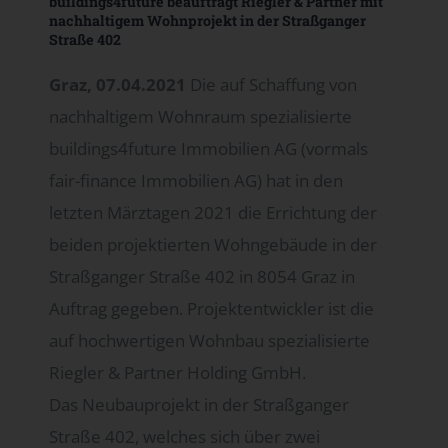
buildings4future beauftragt Riegler & Partner mit
nachhaltigem Wohnprojekt in der Straßganger
Straße 402
Graz, 07.04.2021
Die auf Schaffung von
nachhaltigem Wohnraum spezialisierte
buildings4future Immobilien AG (vormals
fair-finance Immobilien AG) hat in den
letzten Märztagen 2021 die Errichtung der
beiden projektierten Wohngebäude in der
Straßganger Straße 402 in 8054 Graz in
Auftrag gegeben. Projektentwickler ist die
auf hochwertigen Wohnbau spezialisierte
Riegler & Partner Holding GmbH.
Das Neubauprojekt in der Straßganger
Straße 402, welches sich über zwei