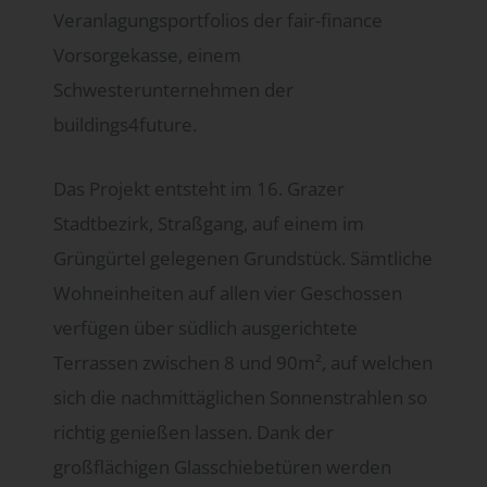
Veranlagungsportfolios der fair-finance
Vorsorgekasse, einem
Schwesterunternehmen der
buildings4future.
Das Projekt entsteht im 16. Grazer
Stadtbezirk, Straßgang, auf einem im
Grüngürtel gelegenen Grundstück. Sämtliche
Wohneinheiten auf allen vier Geschossen
verfügen über südlich ausgerichtete
Terrassen zwischen 8 und 90m², auf welchen
sich die nachmittäglichen Sonnenstrahlen so
richtig genießen lassen. Dank der
großflächigen Glasschiebetüren werden