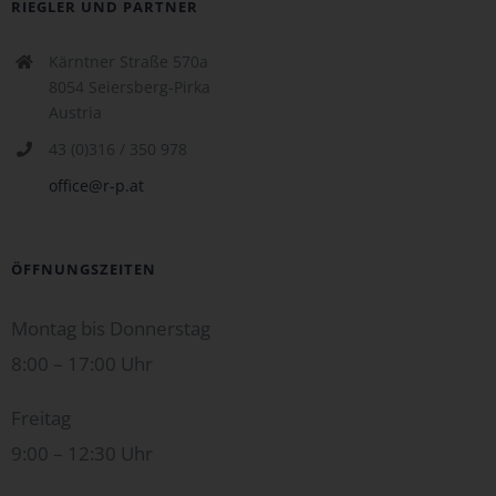
RIEGLER UND PARTNER
Kärntner Straße 570a
8054 Seiersberg-Pirka
Austria
43 (0)316 / 350 978
office@r-p.at
ÖFFNUNGSZEITEN
Montag bis Donnerstag
8:00 – 17:00 Uhr
Freitag
9:00 – 12:30 Uhr