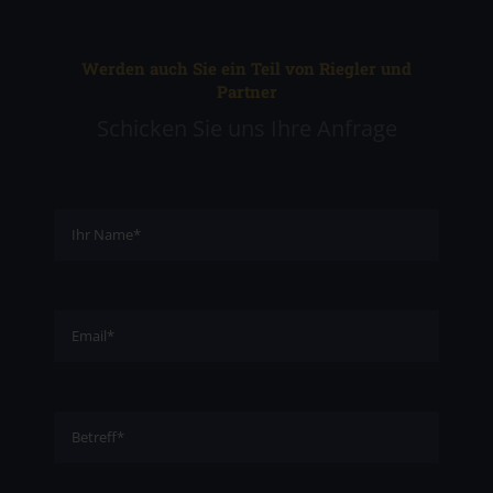
Werden auch Sie ein Teil von Riegler und
Partner
Schicken Sie uns Ihre Anfrage