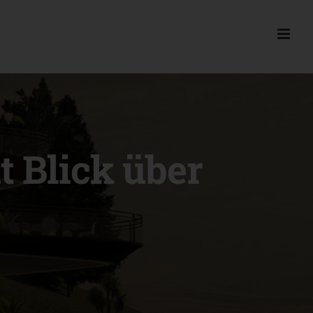
t Blick über